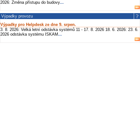
2026: Změna přístupu do budovy
...
Výpadky provozu
Výpadky pro Helpdesk ze dne 9. srpen.
3. 8. 2026: Velká letní odstávka systémů 11 - 17. 8. 2026 18. 6. 2026: 23. 6.
2026 odstávka systému ISKAM
...